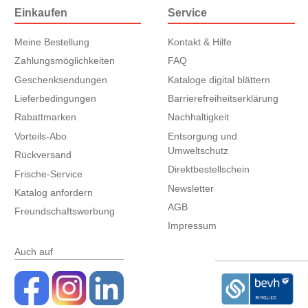
Einkaufen
Service
Meine Bestellung
Kontakt & Hilfe
Zahlungsmöglichkeiten
FAQ
Geschenksendungen
Kataloge digital blättern
Lieferbedingungen
Barrierefreiheitserklärung
Rabattmarken
Nachhaltigkeit
Vorteils-Abo
Entsorgung und
Umweltschutz
Rückversand
Direktbestellschein
Frische-Service
Newsletter
Katalog anfordern
AGB
Freundschaftswerbung
Impressum
Auch auf