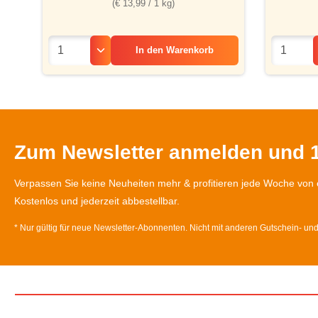
(€ 13,99 / 1 kg)
In den
Warenkorb
Zum Newsletter anmelden und 1
Verpassen Sie keine Neuheiten mehr & profitieren jede Woche von 
Kostenlos und jederzeit abbestellbar.
* Nur gültig für neue Newsletter-Abonnenten. Nicht mit anderen Gutschein- un