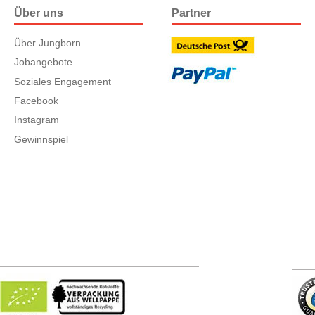
Über uns
Partner
Über Jungborn
Jobangebote
Soziales Engagement
Facebook
Instagram
Gewinnspiel