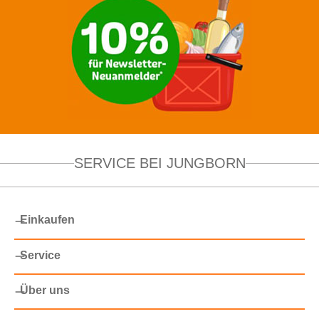
SERVICE BEI JUNGBORN
Einkaufen
Service
Über uns