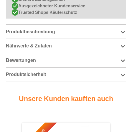
Ausgezeichneter Kundenservice
Trusted Shops Käuferschutz
Produktbeschreibung
Nährwerte & Zutaten
Bewertungen
Produktsicherheit
Unsere Kunden kauften auch
Produktgalerie überspringen