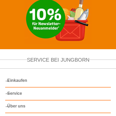
SERVICE BEI JUNGBORN
Einkaufen
Service
Über uns