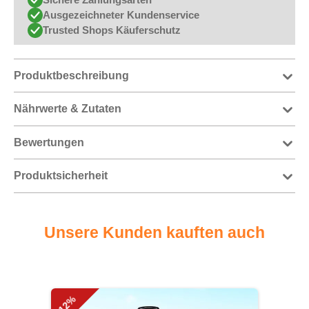
Ausgezeichneter Kundenservice
Trusted Shops Käuferschutz
Produktbeschreibung
Nährwerte & Zutaten
Bewertungen
Produktsicherheit
Unsere Kunden kauften auch
Produktgalerie überspringen
-12%