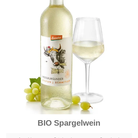
BIO Spargelwein