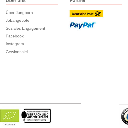
Über uns
Partner
Über Jungborn
Jobangebote
Soziales Engagement
Facebook
Instagram
Gewinnspiel