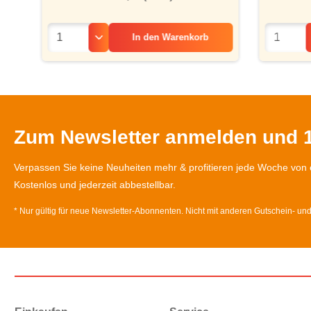
In den
Warenkorb
Zum Newsletter anmelden und 1
Verpassen Sie keine Neuheiten mehr & profitieren jede Woche von 
Kostenlos und jederzeit abbestellbar.
* Nur gültig für neue Newsletter-Abonnenten. Nicht mit anderen Gutschein- un