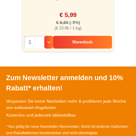
€ 5,99
€ 6,60
(-9%)
(€ 23,96 / 1 kg)
Warenkorb
Zum Newsletter anmelden und 10%
Rabatt* erhalten!
Verpassen Sie keine Neuheiten mehr & profitieren jede Woche
von exklusiven Angeboten.
Kostenlos und jederzeit abbestellbar.
* Nur gültig für neue Newsletter-Abonnenten. Nicht mit anderen Gutschein-
und Rabattaktionen kombinierbar und nicht übertragbar.