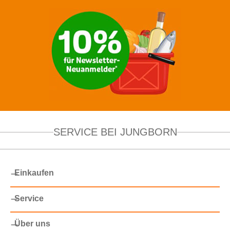
SERVICE BEI JUNGBORN
Einkaufen
Service
Über uns