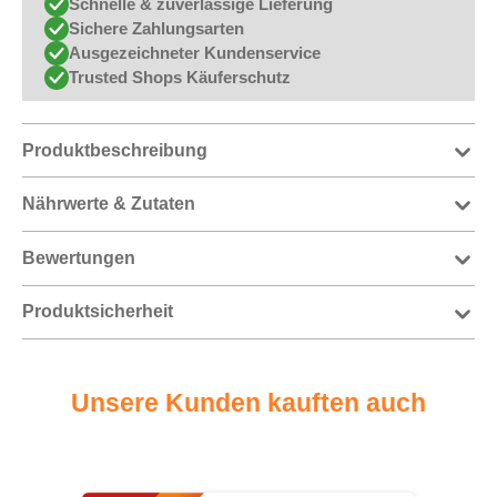
Schnelle & zuverlässige Lieferung
Sichere Zahlungsarten
Ausgezeichneter Kundenservice
Trusted Shops Käuferschutz
Produktbeschreibung
Nährwerte & Zutaten
Bewertungen
Produktsicherheit
Unsere Kunden kauften auch
Produktgalerie überspringen