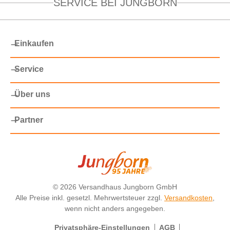
SERVICE BEI JUNGBORN
Einkaufen
Service
Über uns
Partner
©
2026 Versandhaus Jungborn GmbH
Alle Preise inkl. gesetzl. Mehrwertsteuer zzgl.
Versandkosten
,
wenn nicht anders angegeben.
Privatsphäre-Einstellungen
AGB