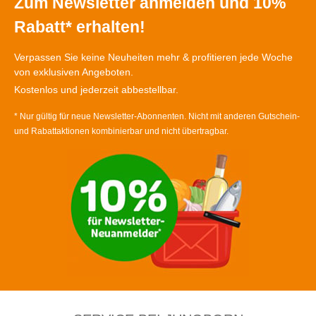
Zum Newsletter anmelden und 10%
Rabatt* erhalten!
Verpassen Sie keine Neuheiten mehr & profitieren jede Woche
von exklusiven Angeboten.
Kostenlos und jederzeit abbestellbar.
* Nur gültig für neue Newsletter-Abonnenten. Nicht mit anderen Gutschein-
und Rabattaktionen kombinierbar und nicht übertragbar.