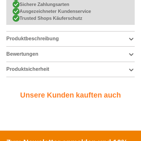
Sichere Zahlungsarten
Ausgezeichneter Kundenservice
Trusted Shops Käuferschutz
Produktbeschreibung
Bewertungen
Produktsicherheit
Unsere Kunden kauften auch