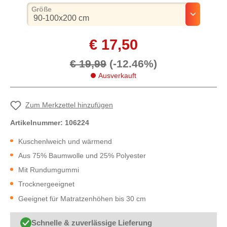
auswählen
Größe
€ 17,50
€ 19,99
(-12.46%)
Ausverkauft
Zum Merkzettel hinzufügen
Artikelnummer:
106224
Kuschenlweich und wärmend
Aus 75% Baumwolle und 25% Polyester
Mit Rundumgummi
Trocknergeeignet
Geeignet für Matratzenhöhen bis 30 cm
Schnelle & zuverlässige Lieferung