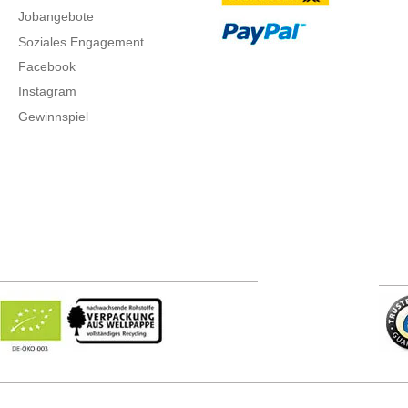
Jobangebote
Soziales Engagement
Facebook
Instagram
Gewinnspiel