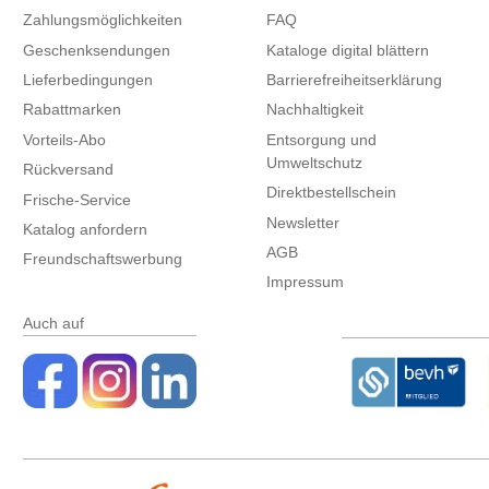
Zahlungsmöglichkeiten
FAQ
Geschenksendungen
Kataloge digital blättern
Lieferbedingungen
Barrierefreiheitserklärung
Rabattmarken
Nachhaltigkeit
Vorteils-Abo
Entsorgung und
Umweltschutz
Rückversand
Direktbestellschein
Frische-Service
Newsletter
Katalog anfordern
AGB
Freundschaftswerbung
Impressum
Auch auf