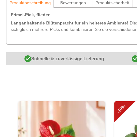
Produktbeschreibung
Bewertungen
Produktsicherheit
Primel-Pick, flieder
Langanhaltende Blütenpracht für ein heiteres Ambiente!
Die
sich gleich mehrere Picks und kombinieren Sie die verschiedenen
Schnelle & zuverlässige Lieferung
Produktgalerie überspringen
-10%