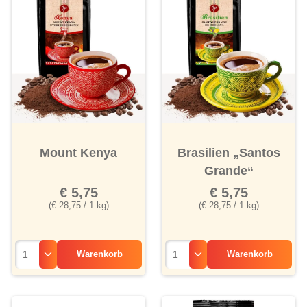
Mount Kenya
Brasilien „Santos
Grande“
€ 5,75
€ 5,75
(€ 28,75 / 1 kg)
(€ 28,75 / 1 kg)
Warenkorb
Warenkorb