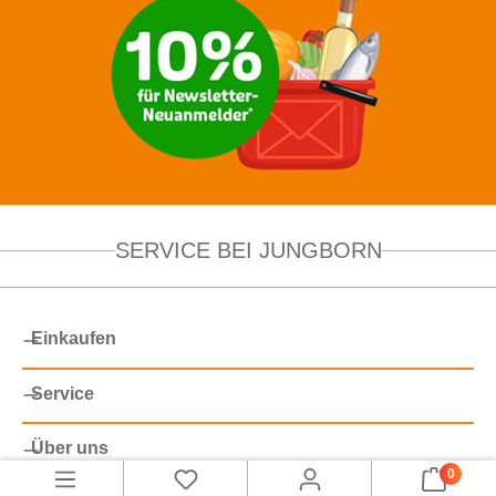
SERVICE BEI JUNGBORN
Einkaufen
Service
Über uns
0