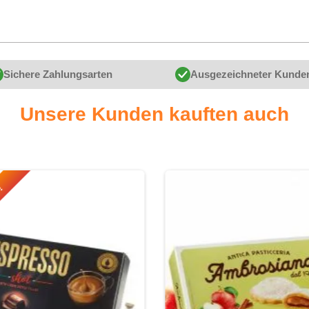
Sichere Zahlungsarten
Ausgezeichneter Kunde
Unsere Kunden kauften auch
r!