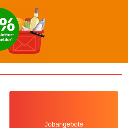
Jobangebote