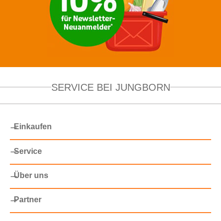
SERVICE BEI JUNGBORN
Einkaufen
Service
Über uns
Partner