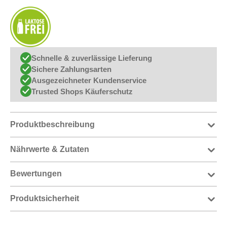
Schnelle & zuverlässige Lieferung
Sichere Zahlungsarten
Ausgezeichneter Kundenservice
Trusted Shops Käuferschutz
Produktbeschreibung
Nährwerte & Zutaten
Bewertungen
Produktsicherheit