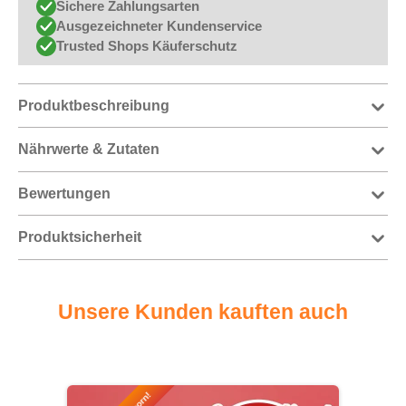
Sichere Zahlungsarten
Ausgezeichneter Kundenservice
Trusted Shops Käuferschutz
Produktbeschreibung
Nährwerte & Zutaten
Bewertungen
Produktsicherheit
Unsere Kunden kauften auch
Produktgalerie überspringen