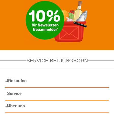
SERVICE BEI JUNGBORN
Einkaufen
Service
Über uns