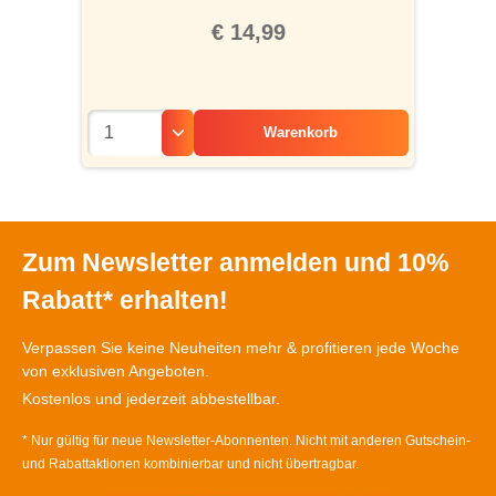
€ 14,99
Warenkorb
Zum Newsletter anmelden und 10%
Rabatt* erhalten!
Verpassen Sie keine Neuheiten mehr & profitieren jede Woche
von exklusiven Angeboten.
Kostenlos und jederzeit abbestellbar.
* Nur gültig für neue Newsletter-Abonnenten. Nicht mit anderen Gutschein-
und Rabattaktionen kombinierbar und nicht übertragbar.