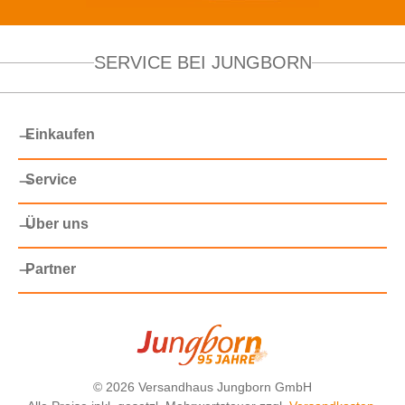
SERVICE BEI JUNGBORN
Einkaufen
Service
Über uns
Partner
©
2026 Versandhaus Jungborn GmbH