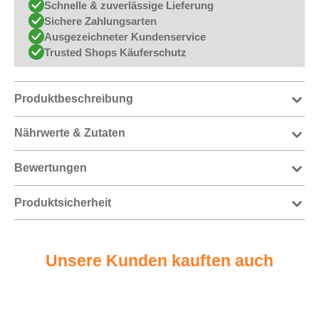
Schnelle & zuverlässige Lieferung
Sichere Zahlungsarten
Ausgezeichneter Kundenservice
Trusted Shops Käuferschutz
Produktbeschreibung
Nährwerte & Zutaten
Bewertungen
Produktsicherheit
Unsere Kunden kauften auch