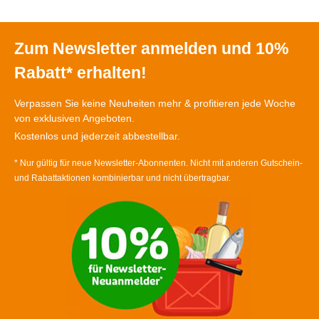
Zum Newsletter anmelden und 10%
Rabatt* erhalten!
Verpassen Sie keine Neuheiten mehr & profitieren jede Woche
von exklusiven Angeboten.
Kostenlos und jederzeit abbestellbar.
* Nur gültig für neue Newsletter-Abonnenten. Nicht mit anderen Gutschein-
und Rabattaktionen kombinierbar und nicht übertragbar.