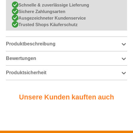
Schnelle & zuverlässige Lieferung
Sichere Zahlungsarten
Ausgezeichneter Kundenservice
Trusted Shops Käuferschutz
Produktbeschreibung
Bewertungen
Produktsicherheit
Unsere Kunden kauften auch