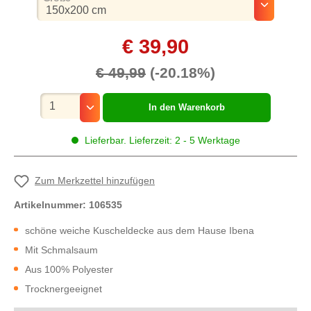
€ 39,90
€ 49,99
(-20.18%)
Mengenauswahl
In den Warenkorb
Lieferbar. Lieferzeit: 2 - 5 Werktage
Zum Merkzettel hinzufügen
Artikelnummer:
106535
schöne weiche Kuscheldecke aus dem Hause Ibena
Mit Schmalsaum
Aus 100% Polyester
Trocknergeeignet