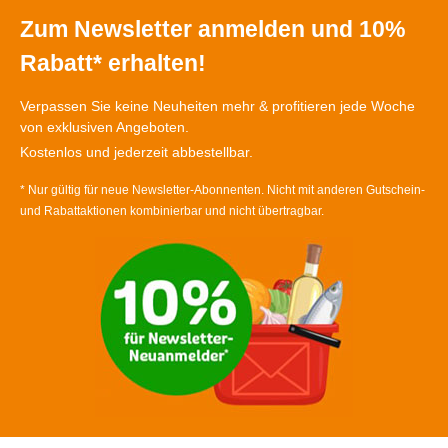
Zum Newsletter anmelden und 10%
Rabatt* erhalten!
Verpassen Sie keine Neuheiten mehr & profitieren jede Woche
von exklusiven Angeboten.
Kostenlos und jederzeit abbestellbar.
* Nur gültig für neue Newsletter-Abonnenten. Nicht mit anderen Gutschein-
und Rabattaktionen kombinierbar und nicht übertragbar.