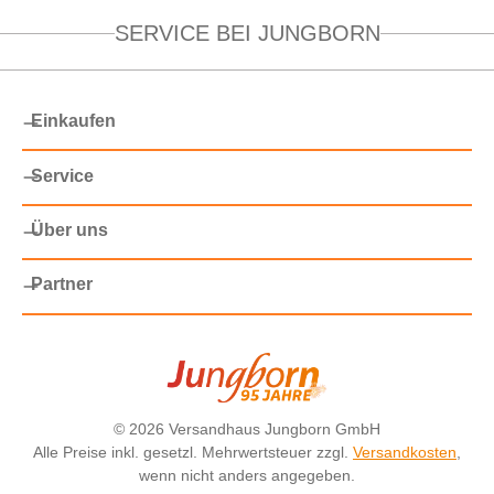
SERVICE BEI JUNGBORN
Einkaufen
Service
Über uns
Partner
©
2026 Versandhaus Jungborn GmbH
Alle Preise inkl. gesetzl. Mehrwertsteuer zzgl.
Versandkosten
,
wenn nicht anders angegeben.