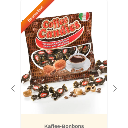
Produktgalerie überspringen
Bestseller!
Kaffee-Bonbons