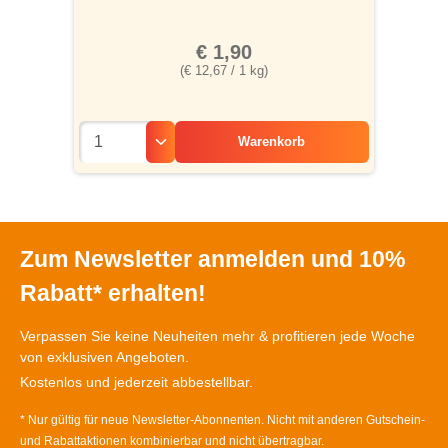
€ 1,90
(€ 12,67 / 1 kg)
Warenkorb
Zum Newsletter anmelden und 10%
Rabatt* erhalten!
Verpassen Sie keine Neuheiten mehr & profitieren jede Woche
von exklusiven Angeboten.
Kostenlos und jederzeit abbestellbar.
* Nur gültig für neue Newsletter-Abonnenten. Nicht mit anderen Gutschein-
und Rabattaktionen kombinierbar und nicht übertragbar.