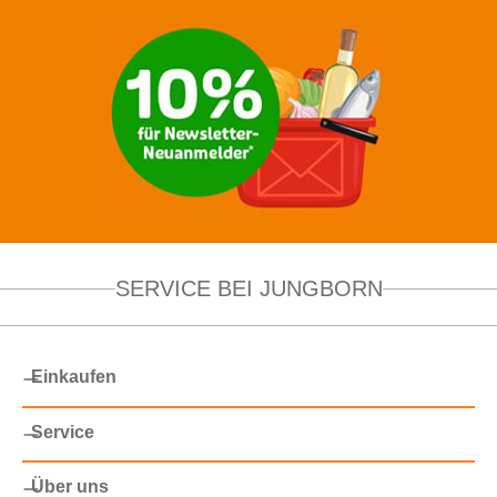
SERVICE BEI JUNGBORN
Einkaufen
Service
Über uns