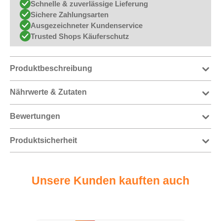
Schnelle & zuverlässige Lieferung
Sichere Zahlungsarten
Ausgezeichneter Kundenservice
Trusted Shops Käuferschutz
Produktbeschreibung
Nährwerte & Zutaten
Bewertungen
Produktsicherheit
Unsere Kunden kauften auch