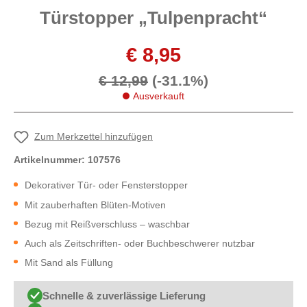
Türstopper „Tulpenpracht“
€ 8,95
€ 12,99
(-31.1%)
Ausverkauft
Zum Merkzettel hinzufügen
Artikelnummer:
107576
Dekorativer Tür- oder Fensterstopper
Mit zauberhaften Blüten-Motiven
Bezug mit Reißverschluss – waschbar
Auch als Zeitschriften- oder Buchbeschwerer nutzbar
Mit Sand als Füllung
Schnelle & zuverlässige Lieferung