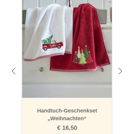
Handtuch-Geschenkset
„Weihnachten“
€ 16,50