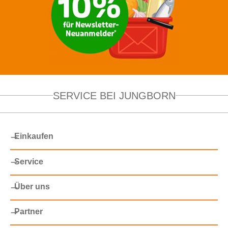
SERVICE BEI JUNGBORN
Einkaufen
Service
Über uns
Partner