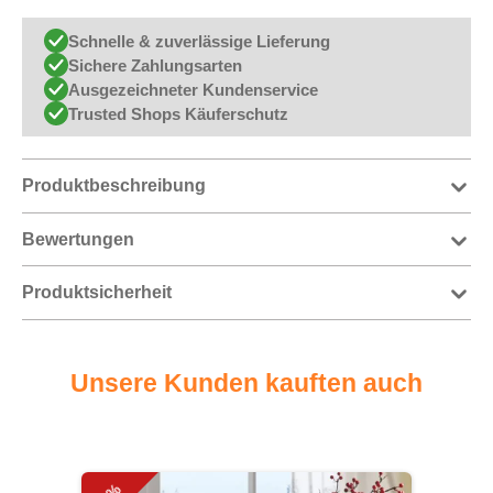
Schnelle & zuverlässige Lieferung
Sichere Zahlungsarten
Ausgezeichneter Kundenservice
Trusted Shops Käuferschutz
Produktbeschreibung
Bewertungen
Produktsicherheit
Unsere Kunden kauften auch
Produktgalerie überspringen