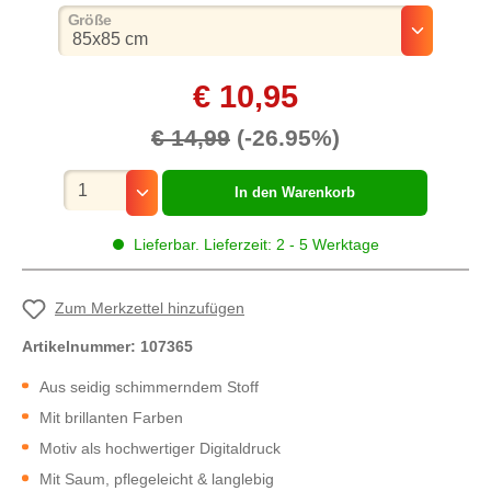
auswählen
Größe
€ 10,95
€ 14,99
(-26.95%)
Mengenauswahl
In den Warenkorb
Lieferbar. Lieferzeit: 2 - 5 Werktage
Zum Merkzettel hinzufügen
Artikelnummer:
107365
Aus seidig schimmerndem Stoff
Mit brillanten Farben
Motiv als hochwertiger Digitaldruck
Mit Saum, pflegeleicht & langlebig