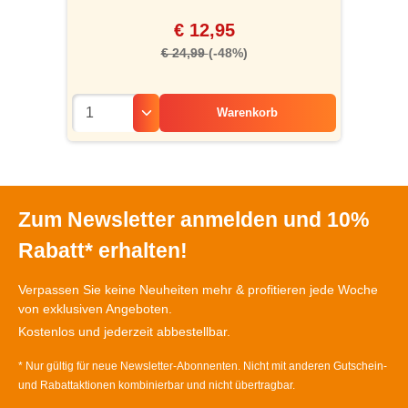
€ 12,95
€ 24,99
(-48%)
Warenkorb
Zum Newsletter anmelden und 10%
Rabatt* erhalten!
Verpassen Sie keine Neuheiten mehr & profitieren jede Woche
von exklusiven Angeboten.
Kostenlos und jederzeit abbestellbar.
* Nur gültig für neue Newsletter-Abonnenten. Nicht mit anderen Gutschein-
und Rabattaktionen kombinierbar und nicht übertragbar.