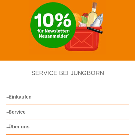
SERVICE BEI JUNGBORN
Einkaufen
Service
Über uns