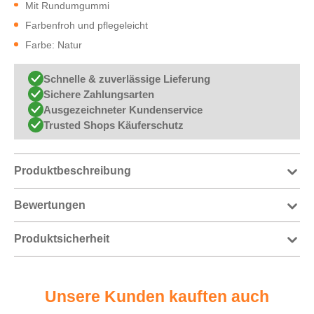
Mit Rundumgummi
Farbenfroh und pflegeleicht
Farbe: Natur
Schnelle & zuverlässige Lieferung
Sichere Zahlungsarten
Ausgezeichneter Kundenservice
Trusted Shops Käuferschutz
Produktbeschreibung
Bewertungen
Produktsicherheit
Unsere Kunden kauften auch