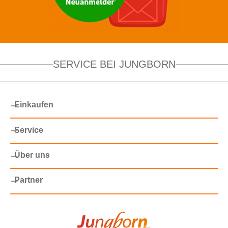
SERVICE BEI JUNGBORN
Einkaufen
Service
Über uns
Partner