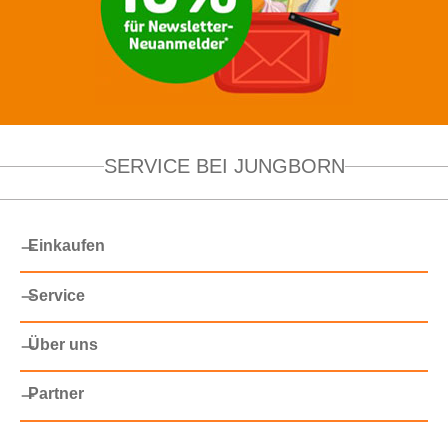
SERVICE BEI JUNGBORN
Einkaufen
Service
Über uns
Partner