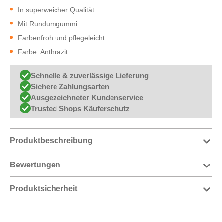
In superweicher Qualität
Mit Rundumgummi
Farbenfroh und pflegeleicht
Farbe: Anthrazit
Schnelle & zuverlässige Lieferung
Sichere Zahlungsarten
Ausgezeichneter Kundenservice
Trusted Shops Käuferschutz
Produktbeschreibung
Bewertungen
Produktsicherheit