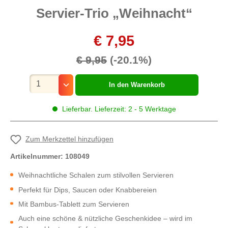
Servier-Trio „Weihnacht“
€ 7,95
€ 9,95
(-20.1%)
Mengenauswahl
In den Warenkorb
Lieferbar. Lieferzeit: 2 - 5 Werktage
Zum Merkzettel hinzufügen
Artikelnummer:
108049
Weihnachtliche Schalen zum stilvollen Servieren
Perfekt für Dips, Saucen oder Knabbereien
Mit Bambus-Tablett zum Servieren
Auch eine schöne & nützliche Geschenkidee – wird im