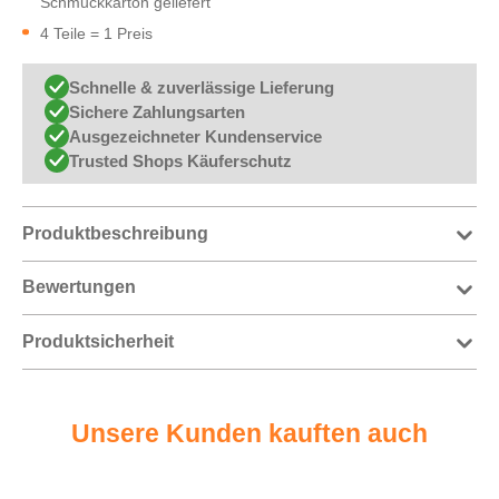
Schmuckkarton geliefert
4 Teile = 1 Preis
Schnelle & zuverlässige Lieferung
Sichere Zahlungsarten
Ausgezeichneter Kundenservice
Trusted Shops Käuferschutz
Produktbeschreibung
Bewertungen
Produktsicherheit
Unsere Kunden kauften auch