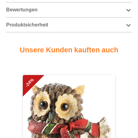
Bewertungen
Produktsicherheit
Unsere Kunden kauften auch
Produktgalerie überspringen
-24%