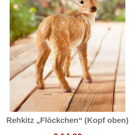
Rehkitz „Flöckchen“ (Kopf oben)