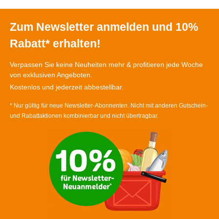
Zum Newsletter anmelden und 10%
Rabatt* erhalten!
Verpassen Sie keine Neuheiten mehr & profitieren jede Woche
von exklusiven Angeboten.
Kostenlos und jederzeit abbestellbar.
* Nur gültig für neue Newsletter-Abonnenten. Nicht mit anderen Gutschein-
und Rabattaktionen kombinierbar und nicht übertragbar.