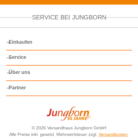
SERVICE BEI JUNGBORN
Einkaufen
Service
Über uns
Partner
©
2026 Versandhaus Jungborn GmbH
Alle Preise inkl. gesetzl. Mehrwertsteuer zzgl.
Versandkosten
,