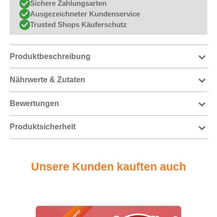
Sichere Zahlungsarten
Ausgezeichneter Kundenservice
Trusted Shops Käuferschutz
Produktbeschreibung
Nährwerte & Zutaten
Bewertungen
Produktsicherheit
Unsere Kunden kauften auch
Produktgalerie überspringen