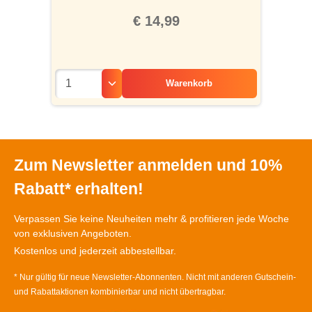
€ 14,99
Warenkorb
Zum Newsletter anmelden und 10%
Rabatt* erhalten!
Verpassen Sie keine Neuheiten mehr & profitieren jede Woche
von exklusiven Angeboten.
Kostenlos und jederzeit abbestellbar.
* Nur gültig für neue Newsletter-Abonnenten. Nicht mit anderen Gutschein-
und Rabattaktionen kombinierbar und nicht übertragbar.