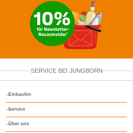
SERVICE BEI JUNGBORN
Einkaufen
Service
Über uns