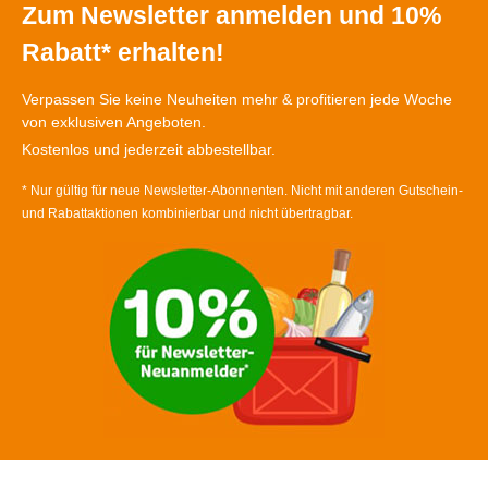
Zum Newsletter anmelden und 10%
Rabatt* erhalten!
Verpassen Sie keine Neuheiten mehr & profitieren jede Woche
von exklusiven Angeboten.
Kostenlos und jederzeit abbestellbar.
* Nur gültig für neue Newsletter-Abonnenten. Nicht mit anderen Gutschein-
und Rabattaktionen kombinierbar und nicht übertragbar.