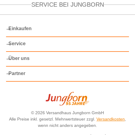
SERVICE BEI JUNGBORN
Einkaufen
Service
Über uns
Partner
©
2026 Versandhaus Jungborn GmbH
Alle Preise inkl. gesetzl. Mehrwertsteuer zzgl.
Versandkosten
,
wenn nicht anders angegeben.