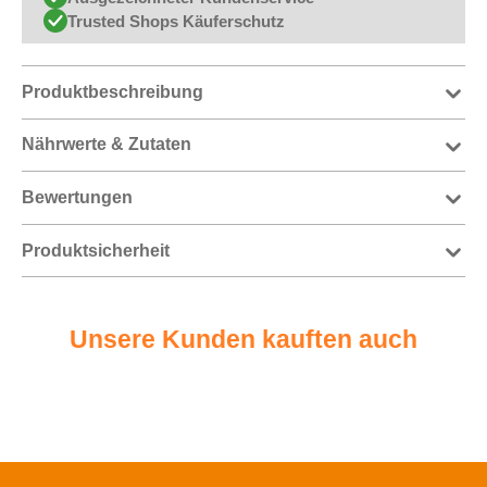
Trusted Shops Käuferschutz
Produktbeschreibung
Nährwerte & Zutaten
Bewertungen
Produktsicherheit
Unsere Kunden kauften auch