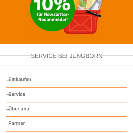
SERVICE BEI JUNGBORN
Einkaufen
Service
Über uns
Partner