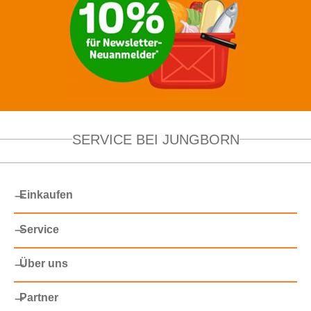
SERVICE BEI JUNGBORN
Einkaufen
Service
Über uns
Partner