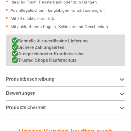
Ideal für Tisch, Fensterbank oder zum Hängen
Aus pflegeleichtem, langlebigen Kunst-Tannengrün
Mit 20 effektvollen LEDs
Mit goldfarbenen Kugeln, Schleifen und Geschenken
Schnelle & zuverlässige Lieferung
Sichere Zahlungsarten
Ausgezeichneter Kundenservice
Trusted Shops Käuferschutz
Produktbeschreibung
Bewertungen
Produktsicherheit