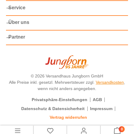
Service
Über uns
Partner
©
2026 Versandhaus Jungborn GmbH
Alle Preise inkl. gesetzl. Mehrwertsteuer zzgl.
Versandkosten
,
wenn nicht anders angegeben.
Privatsphäre-Einstellungen
AGB
Datenschutz & Datensicherheit
Impressum
Vertrag widerrufen
0