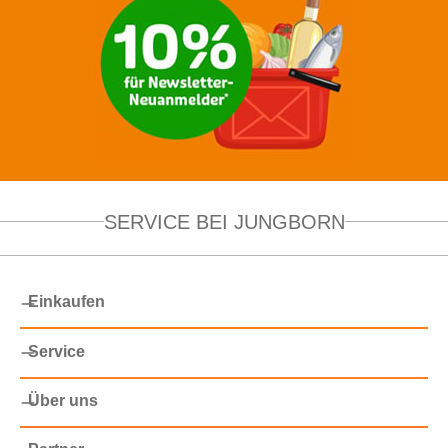
SERVICE BEI JUNGBORN
Einkaufen
Service
Über uns