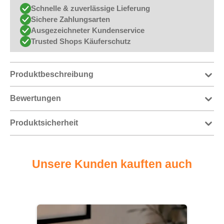
Schnelle & zuverlässige Lieferung
Sichere Zahlungsarten
Ausgezeichneter Kundenservice
Trusted Shops Käuferschutz
Produktbeschreibung
Bewertungen
Produktsicherheit
Unsere Kunden kauften auch
Produktgalerie überspringen