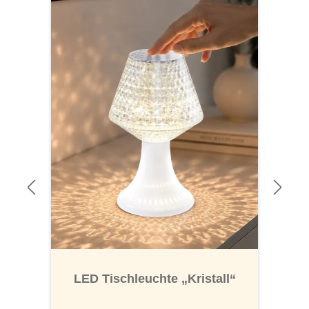
LED Tischleuchte „Kristall“