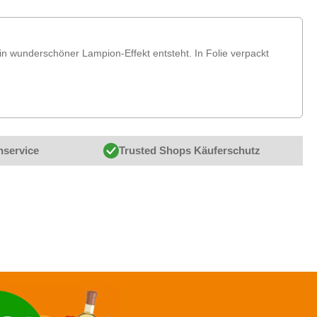
in wunderschöner Lampion-Effekt entsteht. In Folie verpackt
nservice
Trusted Shops Käuferschutz