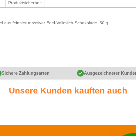
Produktsicherheit
l aus feinster massiver Edel-Vollmilch-Schokolade. 50 g.
Sichere Zahlungsarten
Ausgezeichneter Kunde
Unsere Kunden kauften auch