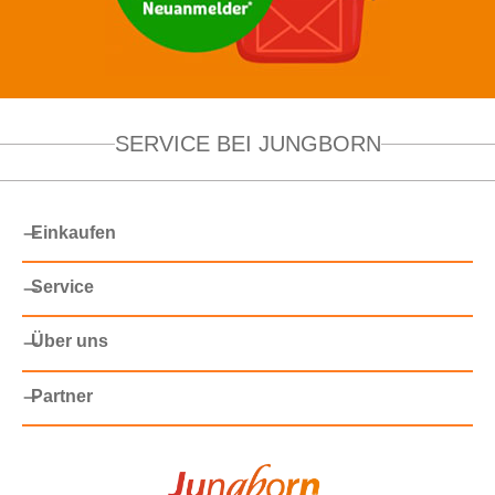
SERVICE BEI JUNGBORN
Einkaufen
Service
Über uns
Partner