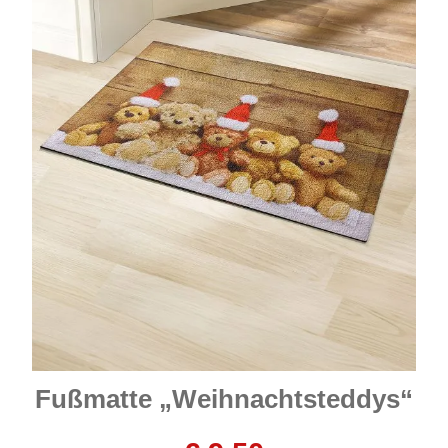
Fußmatte „Weihnachtsteddys“