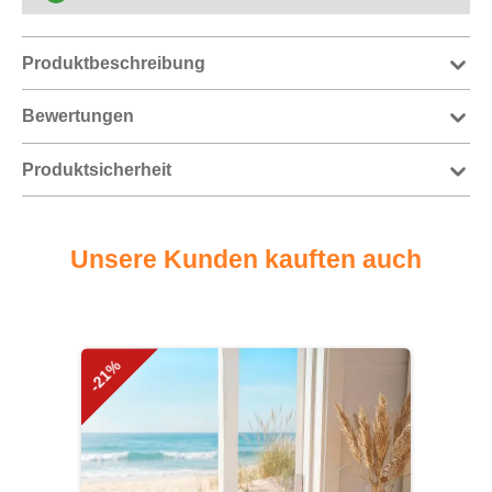
Produktbeschreibung
Bewertungen
Produktsicherheit
Unsere Kunden kauften auch
Produktgalerie überspringen
-21%