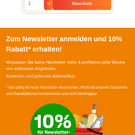
Warenkorb
Zum Newsletter anmelden und 10%
Rabatt* erhalten!
Verpassen Sie keine Neuheiten mehr & profitieren jede Woche
von exklusiven Angeboten.
Kostenlos und jederzeit abbestellbar.
* Nur gültig für neue Newsletter-Abonnenten. Nicht mit anderen Gutschein-
und Rabattaktionen kombinierbar und nicht übertragbar.