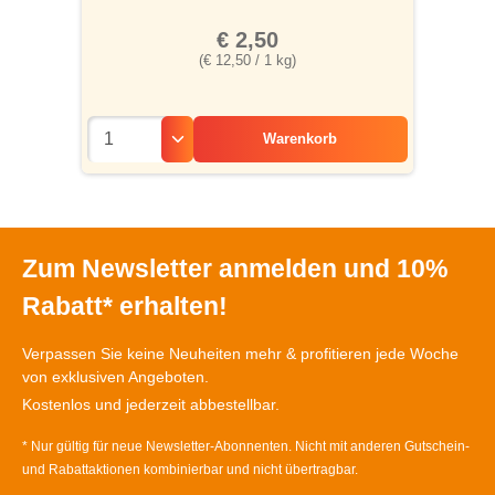
€ 2,50
(€ 12,50 / 1 kg)
Warenkorb
Zum Newsletter anmelden und 10%
Rabatt* erhalten!
Verpassen Sie keine Neuheiten mehr & profitieren jede Woche
von exklusiven Angeboten.
Kostenlos und jederzeit abbestellbar.
* Nur gültig für neue Newsletter-Abonnenten. Nicht mit anderen Gutschein-
und Rabattaktionen kombinierbar und nicht übertragbar.