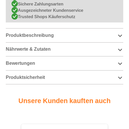
Sichere Zahlungsarten
Ausgezeichneter Kundenservice
Trusted Shops Käuferschutz
Produktbeschreibung
Nährwerte & Zutaten
Bewertungen
Produktsicherheit
Unsere Kunden kauften auch
Produktgalerie überspringen