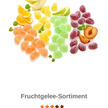
Fruchtgelee-Sortiment