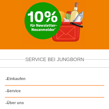
SERVICE BEI JUNGBORN
Einkaufen
Service
Über uns