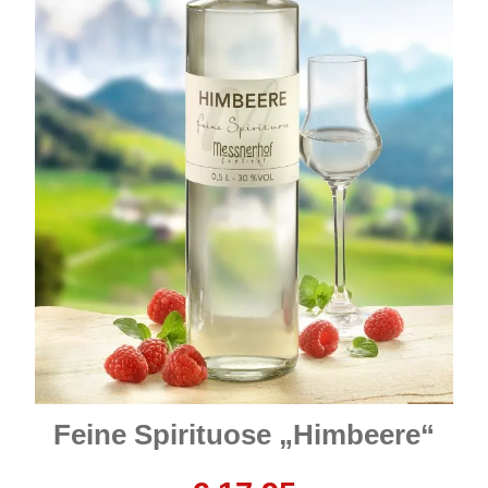
Feine Spirituose „Himbeere“