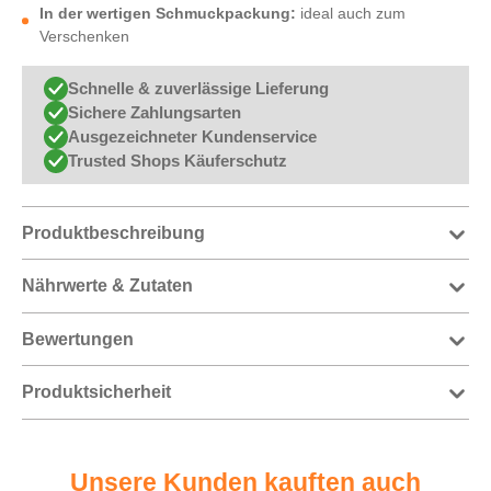
In der wertigen Schmuckpackung:
ideal auch zum
Verschenken
Schnelle & zuverlässige Lieferung
Sichere Zahlungsarten
Ausgezeichneter Kundenservice
Trusted Shops Käuferschutz
Produktbeschreibung
Nährwerte & Zutaten
Bewertungen
Produktsicherheit
Unsere Kunden kauften auch