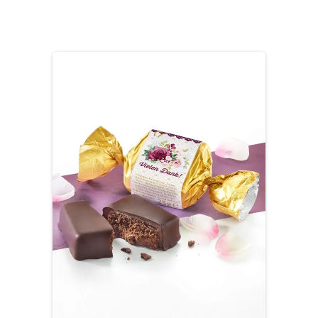
Produktgalerie überspringen