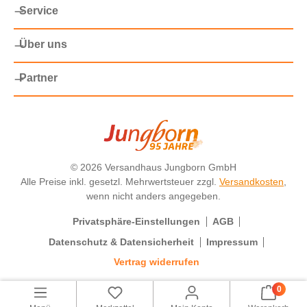
Service
Über uns
Partner
©
2026 Versandhaus Jungborn GmbH
Alle Preise inkl. gesetzl. Mehrwertsteuer zzgl.
Versandkosten
,
wenn nicht anders angegeben.
Privatsphäre-Einstellungen
AGB
Datenschutz & Datensicherheit
Impressum
Vertrag widerrufen
0