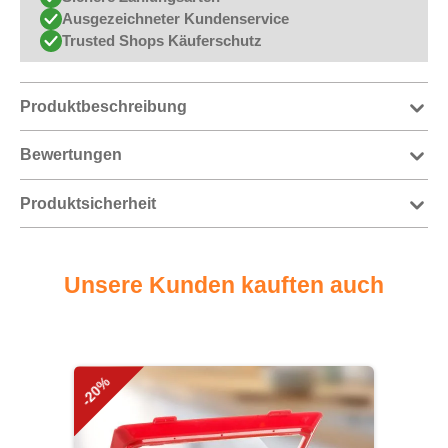
Ausgezeichneter Kundenservice
Trusted Shops Käuferschutz
Produktbeschreibung
Bewertungen
Produktsicherheit
Unsere Kunden kauften auch
Produktgalerie überspringen
-20%