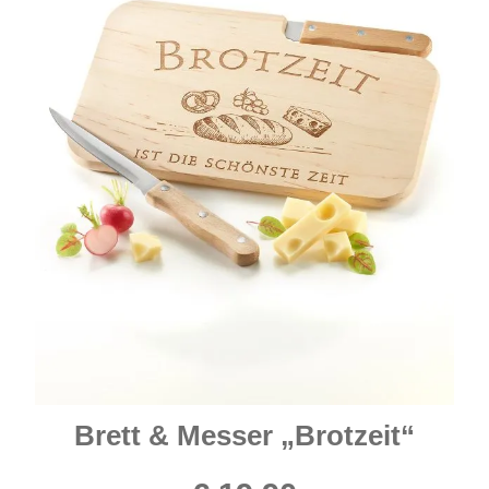
Brett & Messer „Brotzeit“