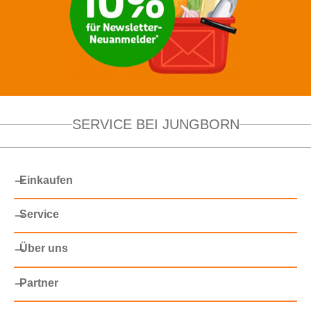
SERVICE BEI JUNGBORN
Einkaufen
Service
Über uns
Partner