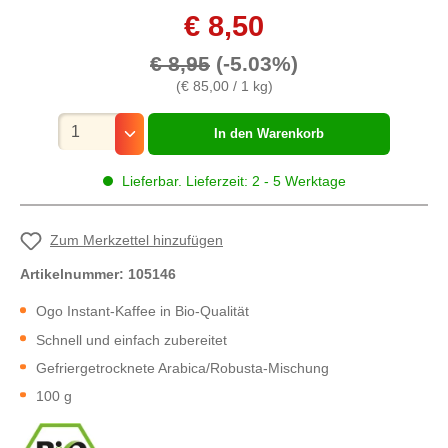
€ 8,50
€ 8,95
(-5.03%)
(€ 85,00 / 1 kg)
Mengenauswahl
In den Warenkorb
Lieferbar. Lieferzeit: 2 - 5 Werktage
Zum Merkzettel hinzufügen
Artikelnummer:
105146
Ogo Instant-Kaffee in Bio-Qualität
Schnell und einfach zubereitet
Gefriergetrocknete Arabica/Robusta-Mischung
100 g