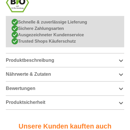
Schnelle & zuverlässige Lieferung
Sichere Zahlungsarten
Ausgezeichneter Kundenservice
Trusted Shops Käuferschutz
Produktbeschreibung
Nährwerte & Zutaten
Bewertungen
Produktsicherheit
Unsere Kunden kauften auch