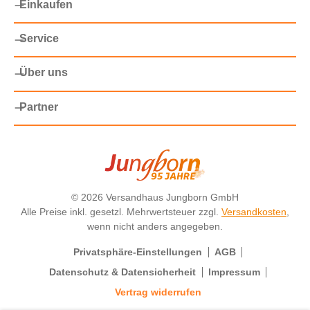
Einkaufen
Service
Über uns
Partner
©
2026 Versandhaus Jungborn GmbH
Alle Preise inkl. gesetzl. Mehrwertsteuer zzgl.
Versandkosten
,
wenn nicht anders angegeben.
Privatsphäre-Einstellungen
AGB
Datenschutz & Datensicherheit
Impressum
Vertrag widerrufen