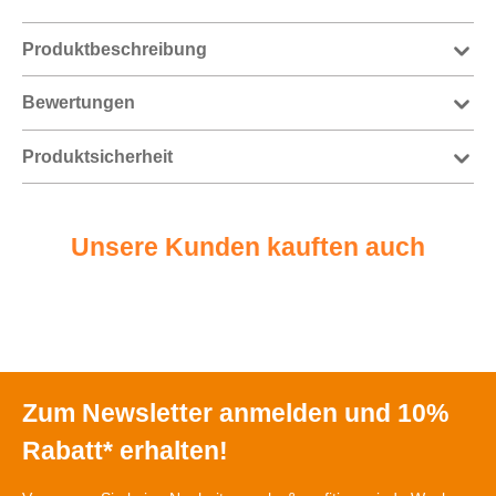
Produktbeschreibung
Bewertungen
Produktsicherheit
Unsere Kunden kauften auch
Zum Newsletter anmelden und 10%
Rabatt* erhalten!