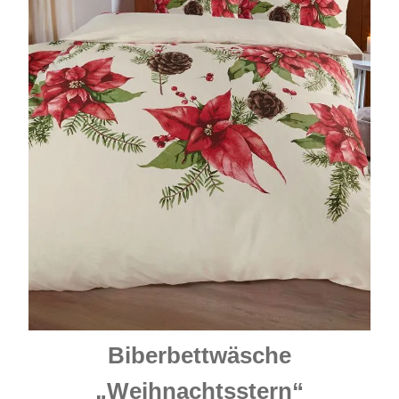
Biberbettwäsche
„Weihnachtsstern“