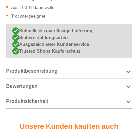
Aus 100 % Baumwolle
Trocknergeeignet
Schnelle & zuverlässige Lieferung
Sichere Zahlungsarten
Ausgezeichneter Kundenservice
Trusted Shops Käuferschutz
Produktbeschreibung
Bewertungen
Produktsicherheit
Unsere Kunden kauften auch