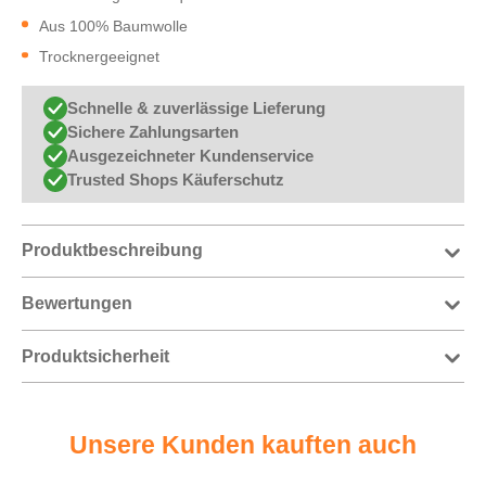
Aus 100% Baumwolle
Trocknergeeignet
Schnelle & zuverlässige Lieferung
Sichere Zahlungsarten
Ausgezeichneter Kundenservice
Trusted Shops Käuferschutz
Produktbeschreibung
Bewertungen
Produktsicherheit
Unsere Kunden kauften auch