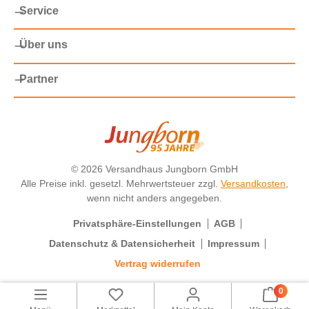
Service
Über uns
Partner
©
2026 Versandhaus Jungborn GmbH
Alle Preise inkl. gesetzl. Mehrwertsteuer zzgl.
Versandkosten
,
wenn nicht anders angegeben.
Privatsphäre-Einstellungen
AGB
Datenschutz & Datensicherheit
Impressum
Vertrag widerrufen
0